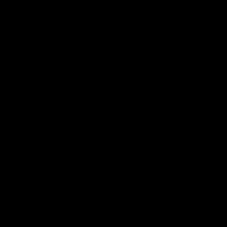
USB端口
连接手头的电脑，通过csv，可读取测定数据。
11